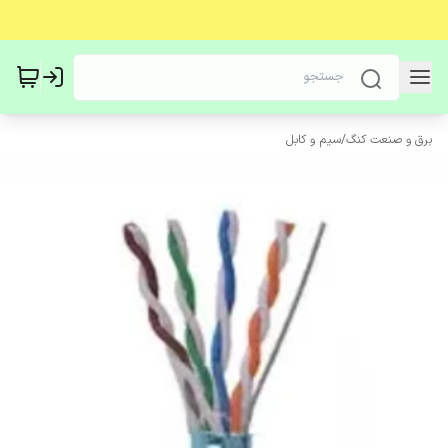
برق و صنعت کنگ
/
سیم و کابل