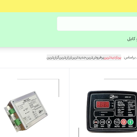
کابل
 براساس:
پربازدیدترین
پرفروش‌ترین
جدیدترین
ارزان‌ترین
گران‌ترین