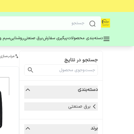
دسته‌بندی محصولات
پیگیری سفارش
برق صنعتی
روشنایی
سیم و 
مرتب‌سازی
جستجو در نتایج
دسته‌بندی
برق صنعتی
برند