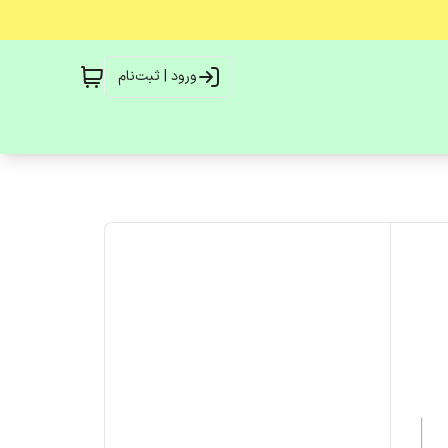
ورود | ثبت‌نام