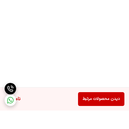
ناموجود
دیدن محصولات مرتبط