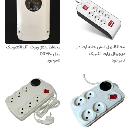
محافظ برق شش خانه ارت دار
محافظ ولتاژ ورودی آفر الکترونیک
دیجیتال پارت الکتریک
مدل OR320
ناموجود
ناموجود