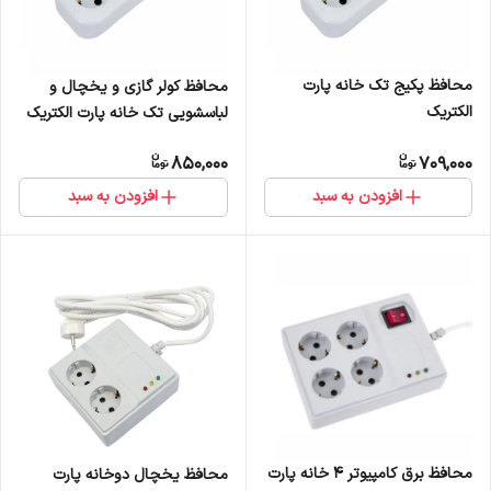
محافظ پکیج تک خانه پارت
محافظ کولر گازی و یخچال و
الکتریک
لباسشویی تک خانه پارت الکتریک
850,000
709,000
افزودن به سبد
افزودن به سبد
محافظ برق کامپیوتر 4 خانه پارت
محافظ یخچال دوخانه پارت