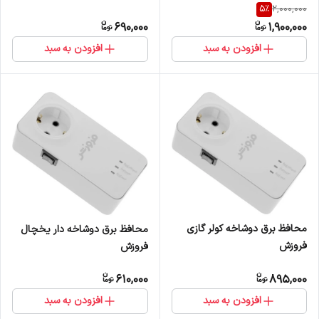
5
%
2,000,000
690,000
1,900,000
افزودن به سبد
افزودن به سبد
محافظ برق دوشاخه کولر گازی
محافظ برق دوشاخه دار یخچال
فروزش
فروزش
610,000
895,000
افزودن به سبد
افزودن به سبد