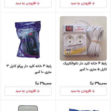
افزودن به سبد
افزودن به سبد
رابط 4 خانه کلید دار نانوالکتریک
رابط 3 خانه کلید دار پیکو کابل 3
کابل 5 متری 10 آمپر
متری 10 آمپر
290,000
390,000
افزودن به سبد
افزودن به سبد