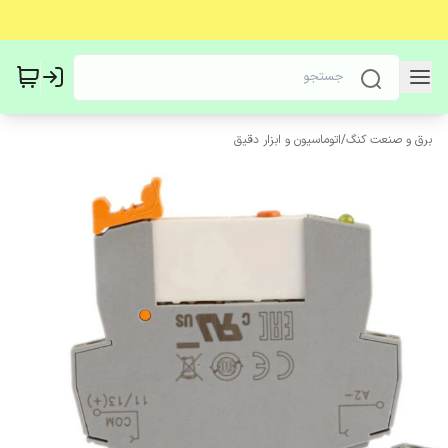
برق و صنعت کنگ
/
اتوماسیون و ابزار دقیق