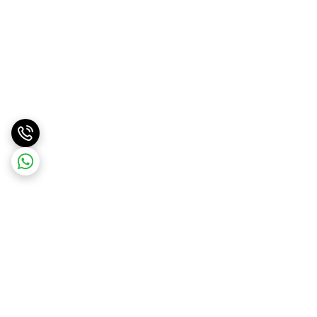
برگشت به بالا