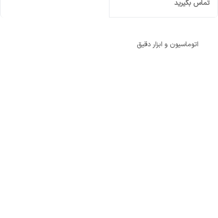
تماس بگیرید
اتوماسیون و ابزار دقیق