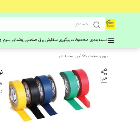
دسته‌بندی محصولات
پیگیری سفارش
برق صنعتی
روشنایی
سیم و 
برق و صنعت کنگ
/
برق ساختمان
ن
بر
دس