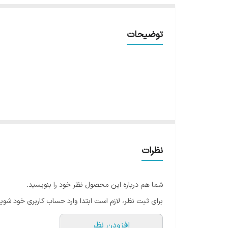
توضیحات
نظرات
شما هم درباره این محصول نظر خود را بنویسید.
برای ثبت نظر، لازم است ابتدا وارد حساب کاربری خود شوید
افزودن نظر