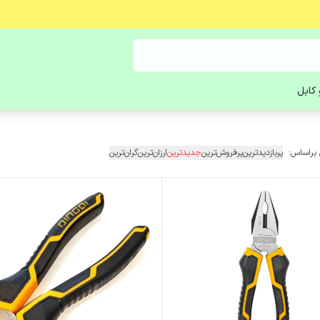
کابل
 براساس:
پربازدیدترین
پرفروش‌ترین
جدیدترین
ارزان‌ترین
گران‌ترین