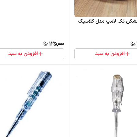
شکن تک لامپ مدل کلاسیک
125,000
افزودن به سبد
افزودن به سبد