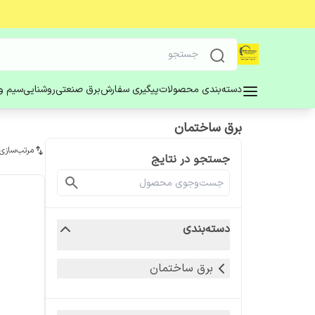
دسته‌بندی محصولات
پیگیری سفارش
برق صنعتی
روشنایی
سیم و 
برق ساختمان
مرتب‌سازی
جستجو در نتایج
دسته‌بندی
برق ساختمان