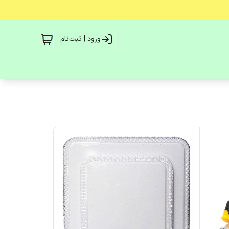
ورود | ثبت‌نام