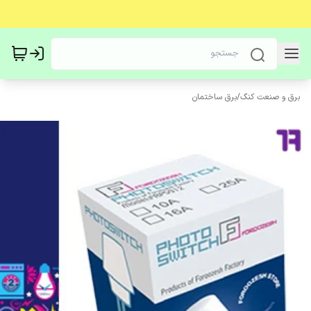
برق و صنعت کنگ
/
برق ساختمان