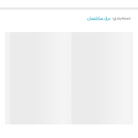
دسته‌بندی
:
برق ساختمان