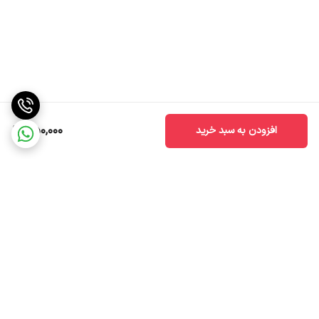
750,000
افزودن به سبد خرید
برگشت به بالا