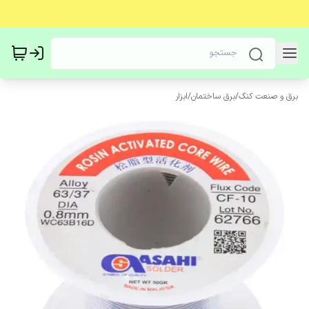
برق و صنعت کنگ
/
برق ساختمان
/
ابزار