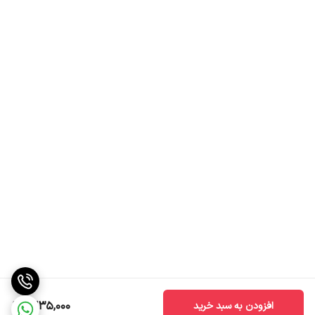
1,235,000
افزودن به سبد خرید