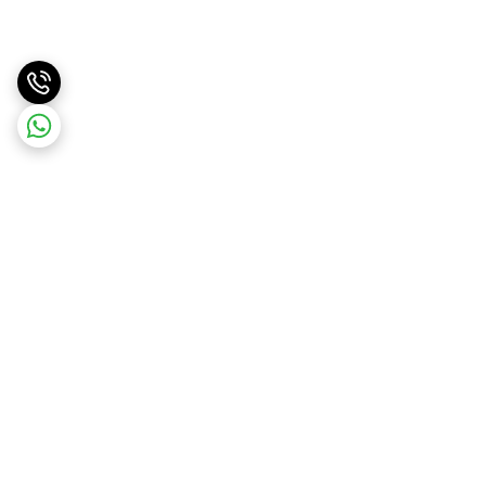
برگشت به بالا