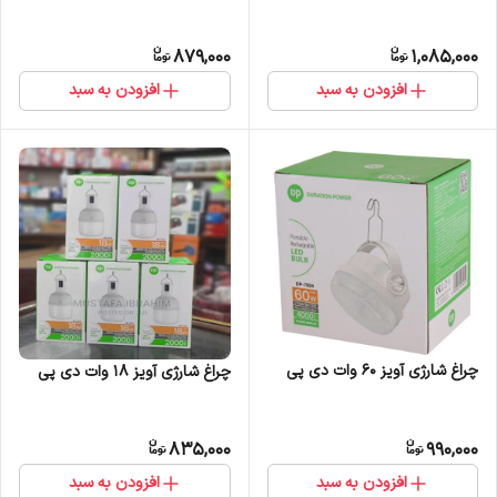
879,000
1,085,000
افزودن به سبد
افزودن به سبد
چراغ شارژی آویز 60 وات دی پی
چراغ شارژی آویز 18 وات دی پی
835,000
990,000
افزودن به سبد
افزودن به سبد