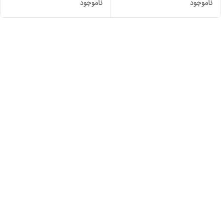
ناموجود
ناموجود