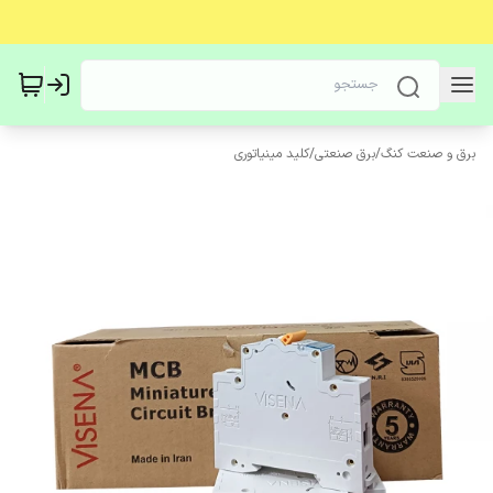
برق و صنعت کنگ
/
برق صنعتی
/
کلید مینیاتوری