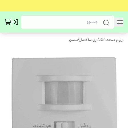
برق و صنعت کنگ
/
برق ساختمان
/
سنسور