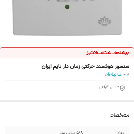
سنسور هوشمند حرکتی زمان دار تایم ایران
برند:
تایم ایران
2 سال گارانتی
مشخصات
ابعاد
8*5 سانتی متر