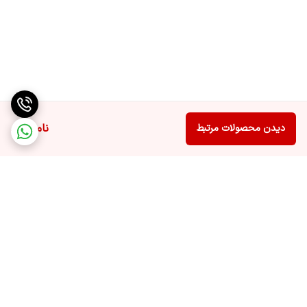
ناموجود
دیدن محصولات مرتبط
برگشت به بالا