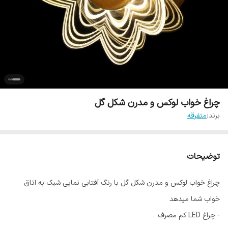
چراغ خواب لوکس و مدرن شکل گل
برند:
متفرقه
توضیحات
چراغ خواب لوکس و مدرن شکل گل با رنگ آفتابی نمایی شیک به اتاق
خواب شما میدهد
- چراغ LED کم مصرف