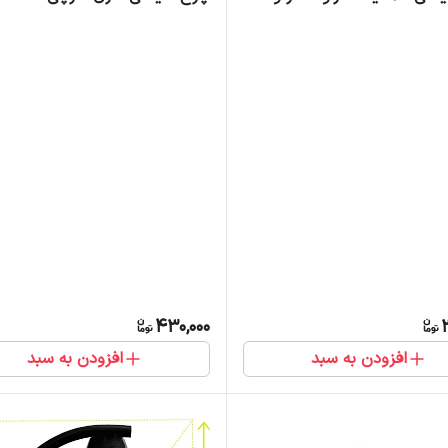
430,000
افزودن به سبد
افزودن به سبد