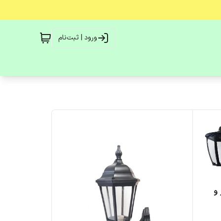
ورود | ثبت‌نام
و