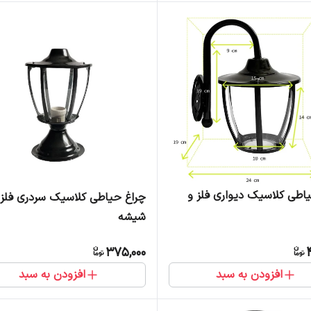
اطی کلاسیک دیواری فلز و
چراغ حیاطی کلاسیک سردری فلز 
شیشه
375,000
افزودن به سبد
افزودن به سبد