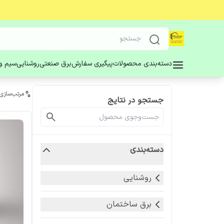
دسته‌بندی محصولات
پیگیری سفارش
برق صنعتی
روشنایی
سیم و 
مرتب‌سازی
جستجو در نتایج
دسته‌بندی
روشنایی
برق ساختمان