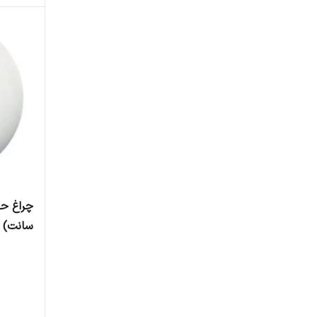
سانت)