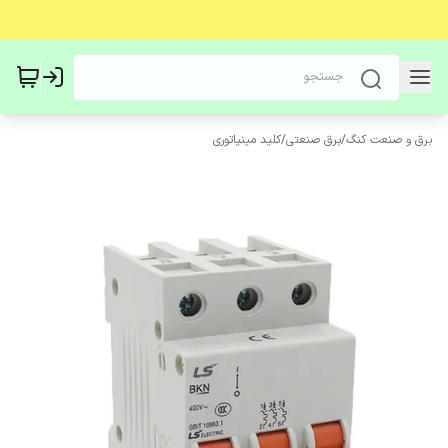
برق و صنعت کنگ
/
برق صنعتی
/
کلید مینیاتوری