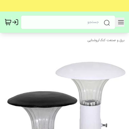
برق و صنعت کنگ
/
روشنایی