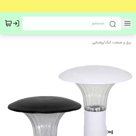
برق و صنعت کنگ
/
روشنایی