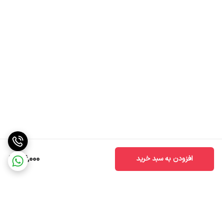
36,000
افزودن به سبد خرید