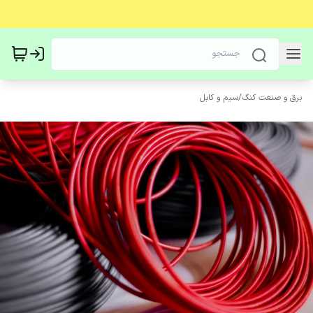
برق و صنعت کنگ
/
سیم و کابل