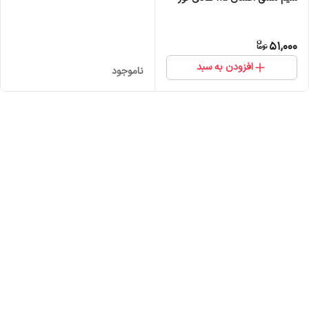
51,000
افزودن به سبد
ناموجود