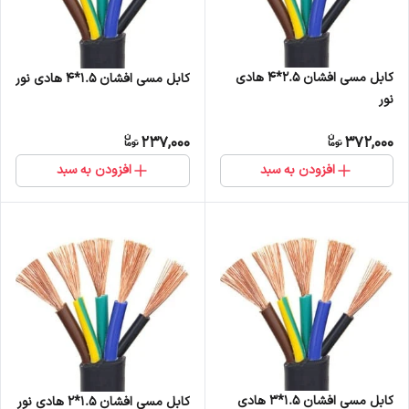
کابل مسی افشان 2.5*4 هادی
کابل مسی افشان 1.5*4 هادی نور
نور
237,000
372,000
افزودن به سبد
افزودن به سبد
کابل مسی افشان 1.5*3 هادی
کابل مسی افشان 1.5*2 هادی نور