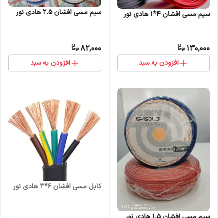
سیم مسی افشان 2.5 هادی نور
سیم مسی افشان 4*1 هادی نور
82,000
130,000
افزودن به سبد
افزودن به سبد
کابل مسی افشان 6*3 هادی نور
سیم مسی افشان 1.5 هادی نور