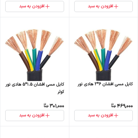
افزودن به سبد
افزودن به سبد
کابل مسی افشان 6*2 هادی نور
کابل مسی افشان 1.5*5 هادی نور
کولر
301,000
469,000
افزودن به سبد
افزودن به سبد