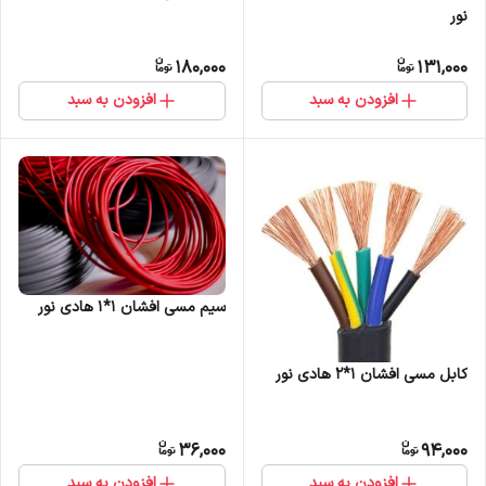
نور
180,000
131,000
افزودن به سبد
افزودن به سبد
سیم مسی افشان 1*1 هادی نور
کابل مسی افشان 1*2 هادی نور
36,000
94,000
افزودن به سبد
افزودن به سبد