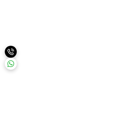
برگشت به بالا