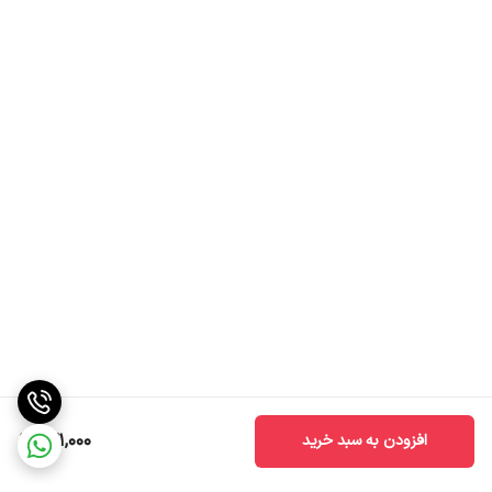
131,000
افزودن به سبد خرید