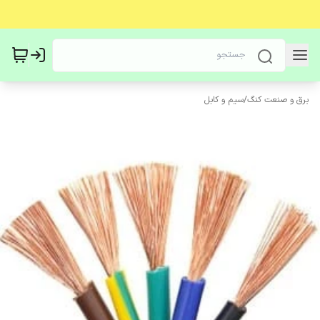
برق و صنعت کنگ
/
سیم و کابل