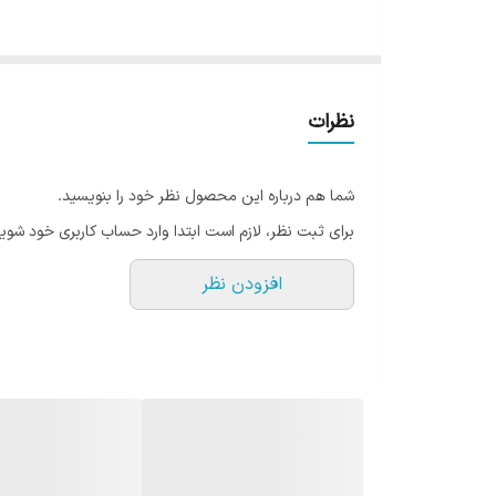
نظرات
شما هم درباره این محصول نظر خود را بنویسید.
برای ثبت نظر، لازم است ابتدا وارد حساب کاربری خود شوید
افزودن نظر