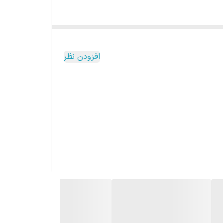
افزودن نظر