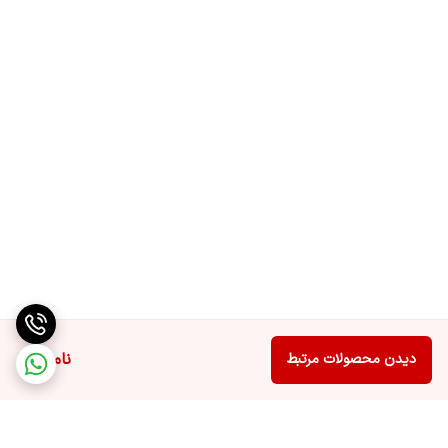
ناموجود
دیدن محصولات مرتبط