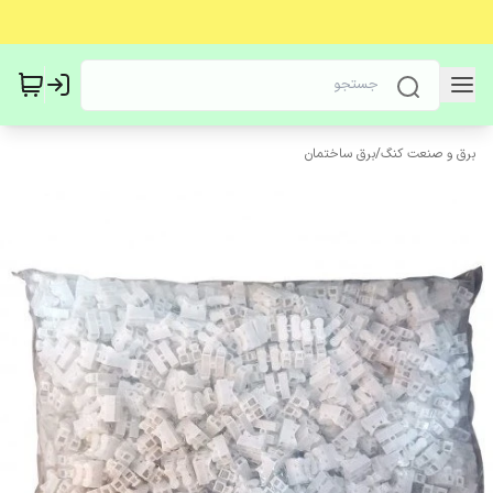
برق و صنعت کنگ
/
برق ساختمان