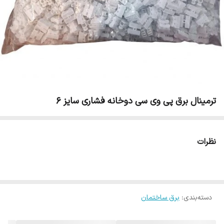
ترمینال برق پی وی سی دوخانه فشاری سایز 6
نظرات
دسته‌بندی
:
برق ساختمان