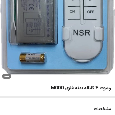
ریموت 4 کاناله بدنه فلزی MODO
مشخصات