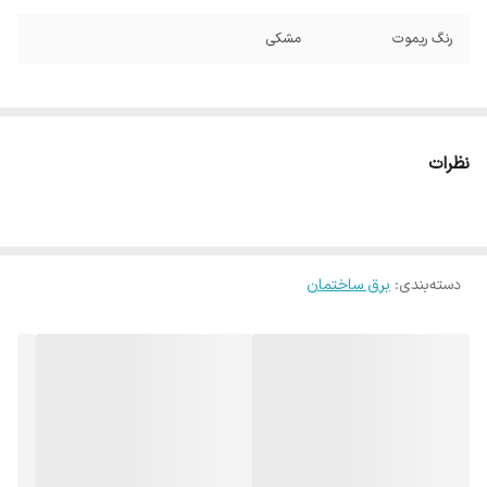
رنگ ریموت
مشکی
نظرات
دسته‌بندی
:
برق ساختمان