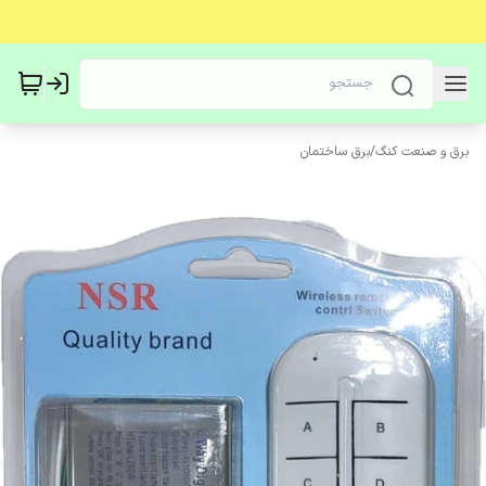
برق و صنعت کنگ
/
برق ساختمان