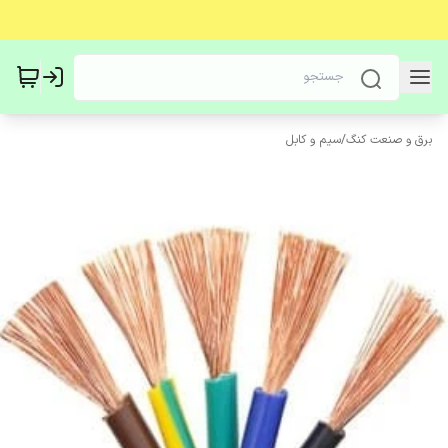
برق و صنعت کنگ
/
سیم و کابل