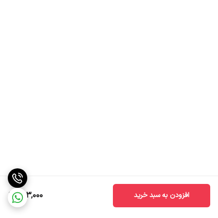
313,000
افزودن به سبد خرید