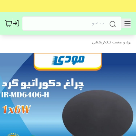
برق و صنعت کنگ
/
روشنایی