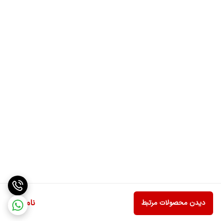
ناموجود
دیدن محصولات مرتبط