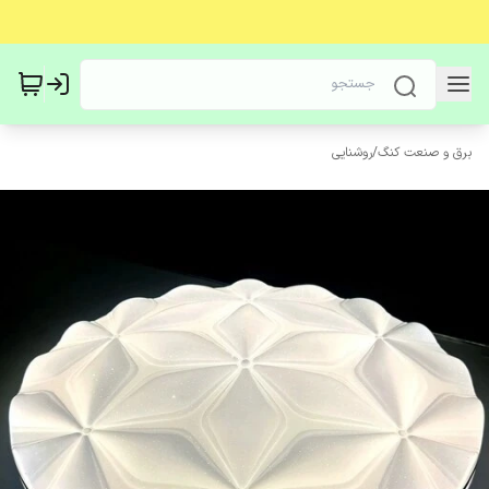
برق و صنعت کنگ
/
روشنایی