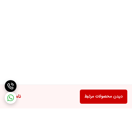
ناموجود
دیدن محصولات مرتبط