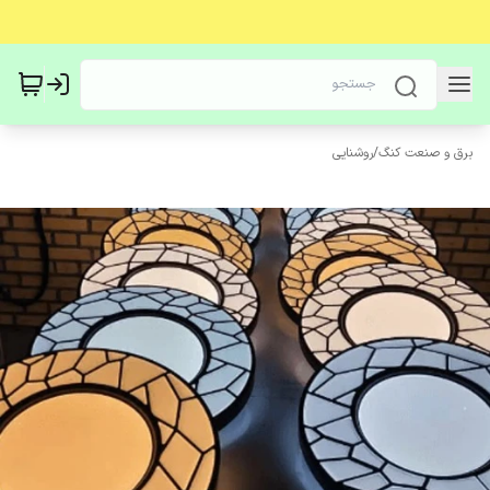
برق و صنعت کنگ
/
روشنایی