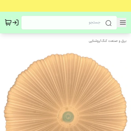
برق و صنعت کنگ
/
روشنایی