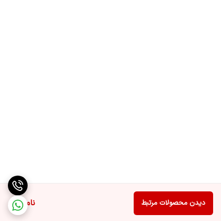
ناموجود
دیدن محصولات مرتبط