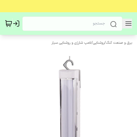
برق و صنعت کنگ
/
روشنایی
/
لامپ شارژی و روشنایی سیار