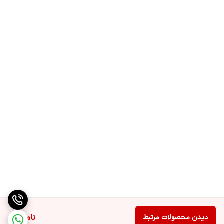
ناموجود
دیدن محصولات مرتبط