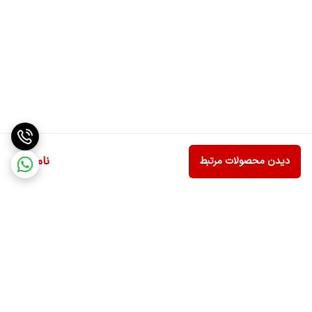
ناموجود
دیدن محصولات مرتبط
برگشت به بالا