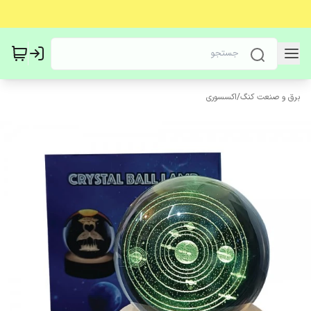
برق و صنعت کنگ
/
اکسسوری