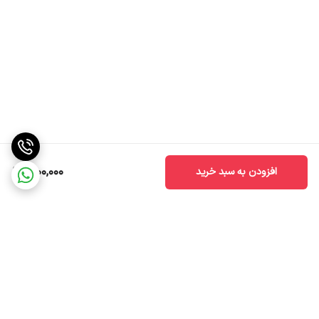
1,100,000
افزودن به سبد خرید