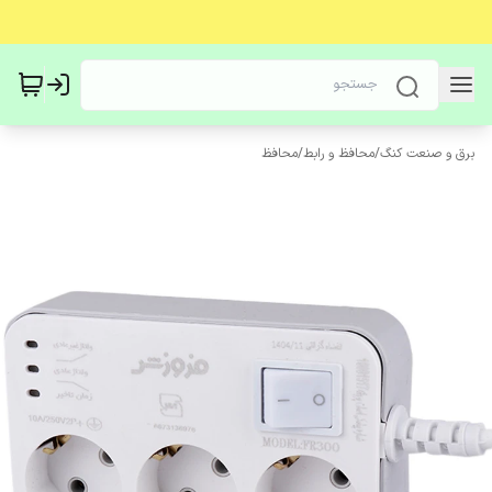
برق و صنعت کنگ
/
محافظ و رابط
/
محافظ