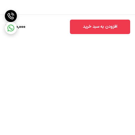
410,000
افزودن به سبد خرید
برگشت به بالا