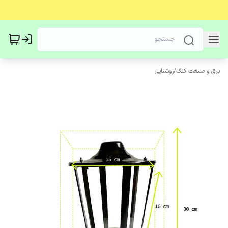
برق و صنعت کنگ
/
روشنایی