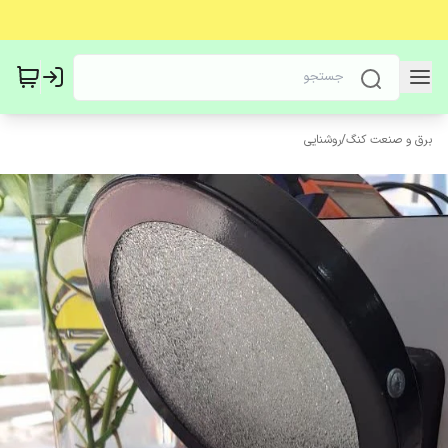
برق و صنعت کنگ
/
روشنایی