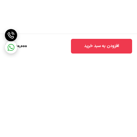
850,000
افزودن به سبد خرید
برگشت به بالا