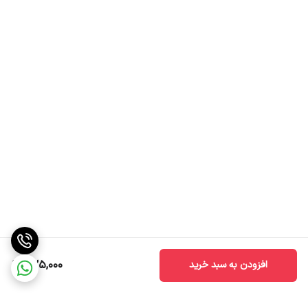
525,000
افزودن به سبد خرید