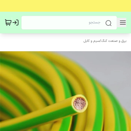
برق و صنعت کنگ
/
سیم و کابل