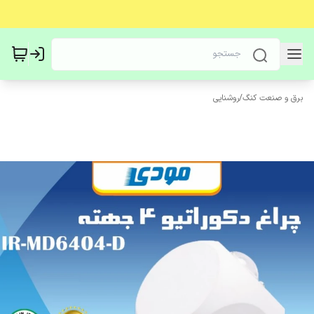
برق و صنعت کنگ
/
روشنایی