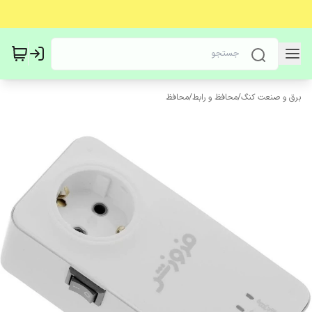
برق و صنعت کنگ
/
محافظ و رابط
/
محافظ