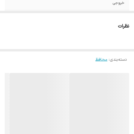
خروجی
زمان تاخیر
4-6 دقیقه
نظرات
دسته‌بندی
:
محافظ