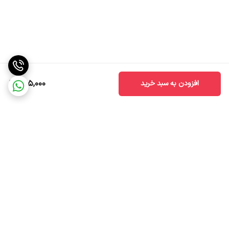
895,000
افزودن به سبد خرید
برگشت به بالا