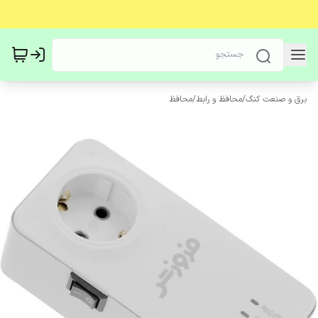
برق و صنعت کنگ
/
محافظ و رابط
/
محافظ