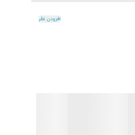
افزودن نظر