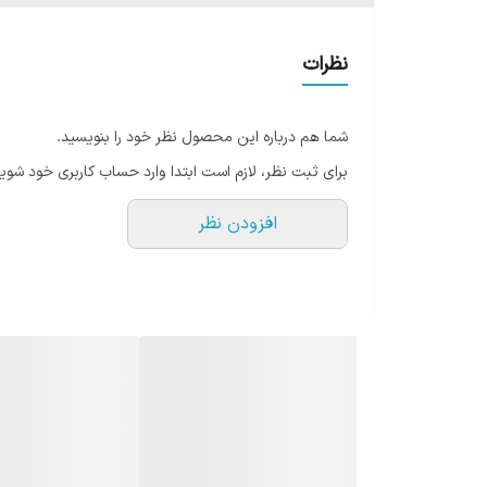
نظرات
شما هم درباره این محصول نظر خود را بنویسید.
برای ثبت نظر، لازم است ابتدا وارد حساب کاربری خود شوید
افزودن نظر