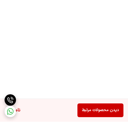
تضمین می کنند.
ناموجود
دیدن محصولات مرتبط