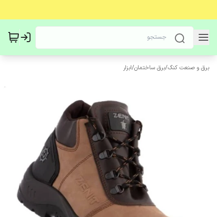
برق و صنعت کنگ
/
برق ساختمان
/
ابزار