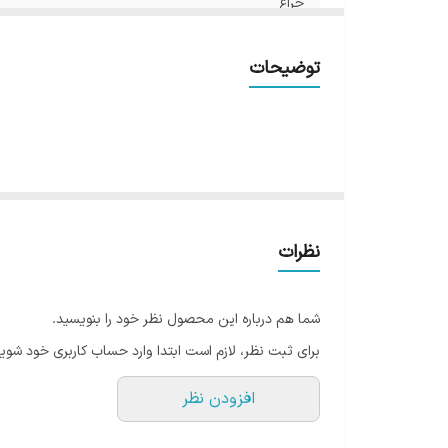
چراغ
توضیحات
نظرات
شما هم درباره این محصول نظر خود را بنویسید.
برای ثبت نظر، لازم است ابتدا وارد حساب کاربری خود شوید
افزودن نظر