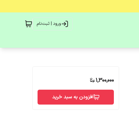
ورود | ثبت‌نام
1,300,000
افزودن به سبد خرید