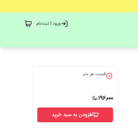
ورود | ثبت‌نام
قیمت هر متر
196,000
افزودن به سبد خرید