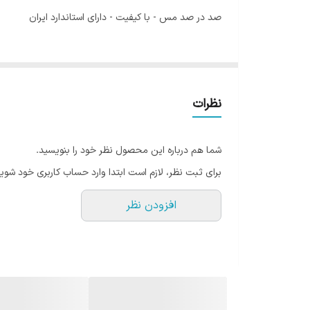
صد در صد مس - با کیفیت - دارای استاندارد ایران
نظرات
شما هم درباره این محصول نظر خود را بنویسید.
برای ثبت نظر، لازم است ابتدا وارد حساب کاربری خود شوید
افزودن نظر