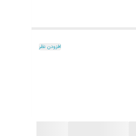
افزودن نظر