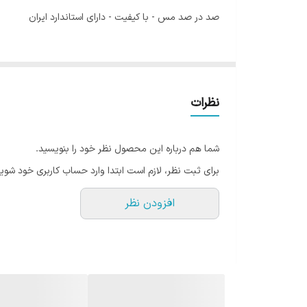
صد در صد مس - با کیفیت - دارای استاندارد ایران
نظرات
شما هم درباره این محصول نظر خود را بنویسید.
برای ثبت نظر، لازم است ابتدا وارد حساب کاربری خود شوید
افزودن نظر