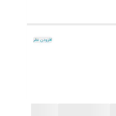
افزودن نظر