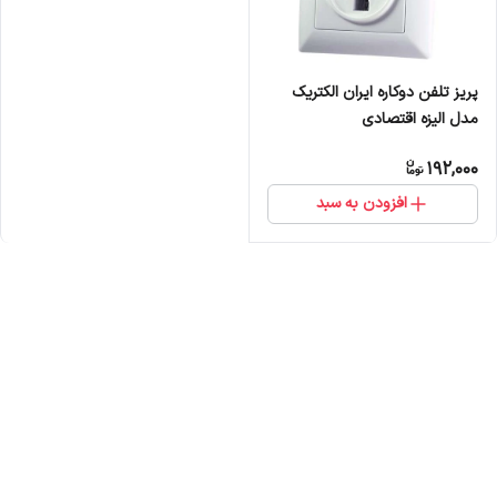
پریز تلفن دوکاره ایران الکتریک
مدل الیزه اقتصادی
192,000
افزودن به سبد