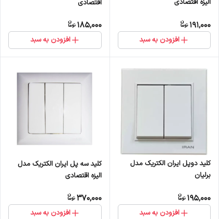
الیزه اقتصادی
اقتصادی
185,000
191,000
افزودن به سبد
افزودن به سبد
کلید دوپل ایران الکتریک مدل
کلید سه پل ایران الکتریک مدل
برلیان
الیزه اقتصادی
370,000
195,000
افزودن به سبد
افزودن به سبد