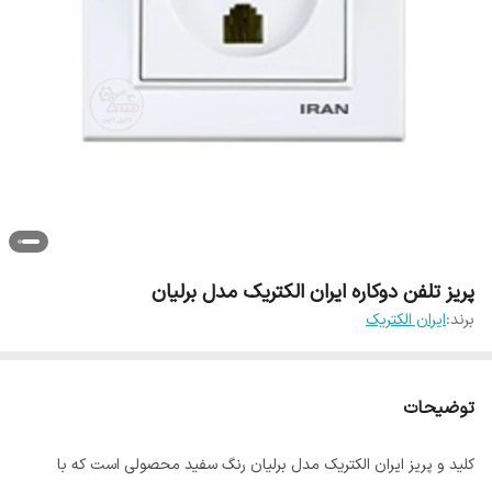
پریز تلفن دوکاره ایران الکتریک مدل برلیان
برند:
ایران الکتریک
توضیحات
کلید و پریز ایران الکتریک مدل برلیان رنگ سفید محصولی است که با