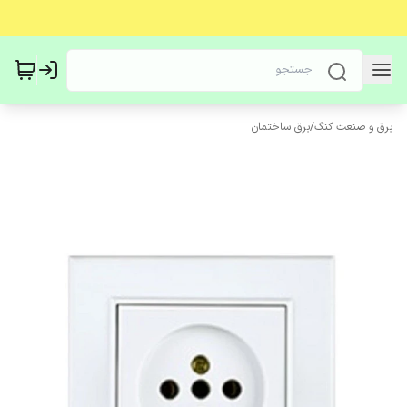
برق و صنعت کنگ
/
برق ساختمان