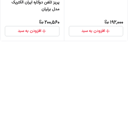
پریز تلفن دوکاره ایران الکتریک
مدل برلیان
200,560
192,000
افزودن به سبد
افزودن به سبد