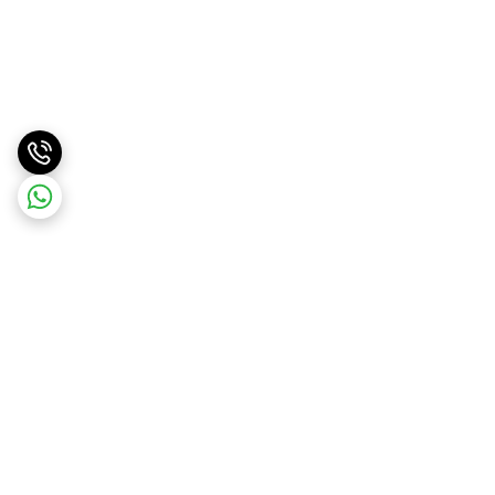
برگشت به بالا