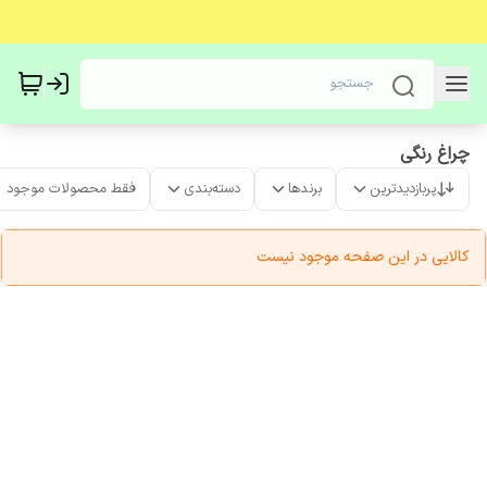
چراغ رنگی
پربازدیدترین
برندها
دسته‌بندی
فقط محصولات موجود
کالایی در این صفحه موجود نیست