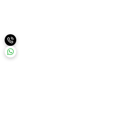
برگشت به بالا