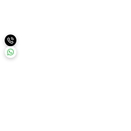
برگشت به بالا