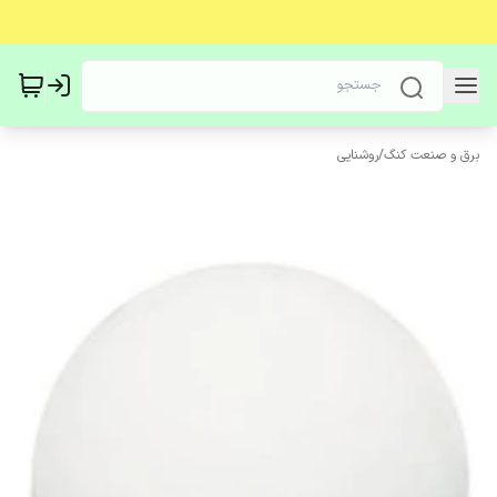
برق و صنعت کنگ
/
روشنایی