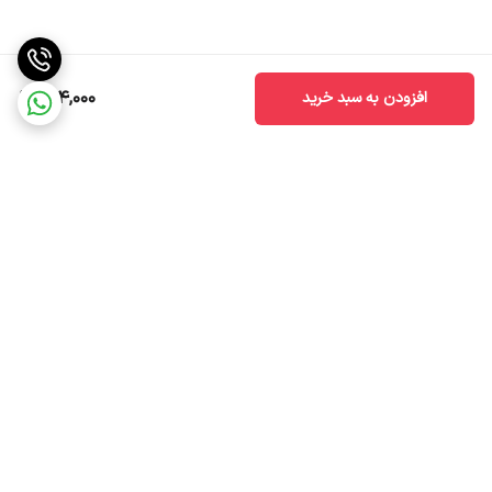
184,000
افزودن به سبد خرید
برگشت به بالا